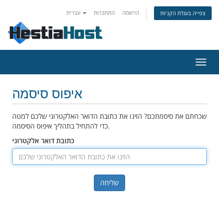
הרשמה
התחברות
עברית
צפייה בעגלת הקניות
פעלת
ניווט
איפוס סיסמה
שכחתם את סיסמתכם? הזינו את כתובת הדואר האלקטרוני שלכם למטה
כדי להתחיל בתהליך איפוס הסיסמה.
כתובת דואר אלקטרוני
שליחה