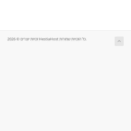
זכויות יוצרים © 2026 HestiaHost כל הזכויות שמורות.